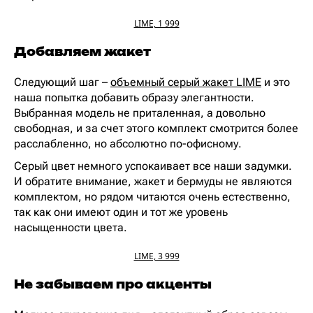
LIME, 1 999
Добавляем жакет
Следующий шаг –
объемный серый жакет LIME
и это
наша попытка добавить образу элегантности.
Выбранная модель не приталенная, а довольно
свободная, и за счет этого комплект смотрится более
расслабленно, но абсолютно по-офисному.
Серый цвет немного успокаивает все наши задумки.
И обратите внимание, жакет и бермуды не являются
комплектом, но рядом читаются очень естественно,
так как они имеют один и тот же уровень
насыщенности цвета.
LIME, 3 999
Не забываем про акценты