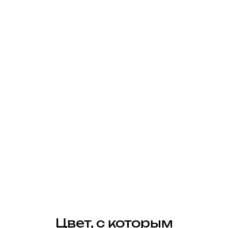
Цвет, с которым