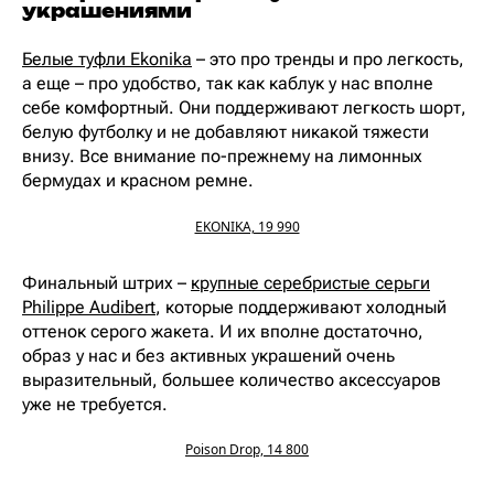
украшениями
Белые туфли Ekonika
– это про тренды и про легкость,
а еще – про удобство, так как каблук у нас вполне
себе комфортный. Они поддерживают легкость шорт,
белую футболку и не добавляют никакой тяжести
внизу. Все внимание по-прежнему на лимонных
бермудах и красном ремне.
EKONIKA, 19 990
Финальный штрих –
крупные серебристые серьги
Philippe Audibert
, которые поддерживают холодный
оттенок серого жакета. И их вполне достаточно,
образ у нас и без активных украшений очень
выразительный, большее количество аксессуаров
уже не требуется.
Poison Drop, 14 800