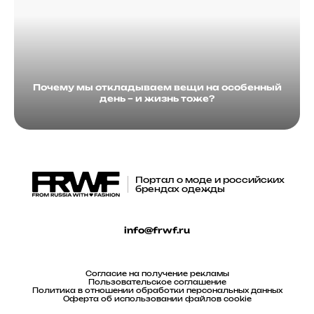
Почему мы откладываем вещи на особенный
день – и жизнь тоже?
Портал о моде и российских
брендах одежды
info@frwf.ru
Согласие на получение рекламы
Пользовательское соглашение
Политика в отношении обработки персональных данных
Оферта об использовании файлов cookie