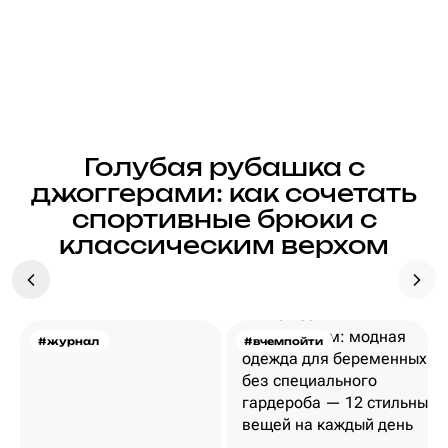
Голубая рубашка с
джоггерами: как сочетать
спортивные брюки с
классическим верхом
#журнал
#вчемпойти