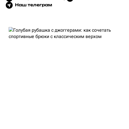
Наш телеграм