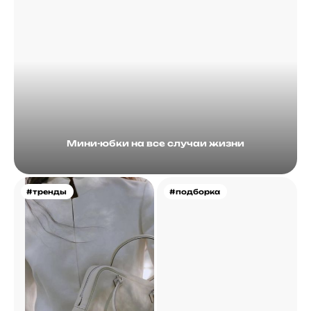
Мини-юбки на все случаи жизни
#тренды
#подборка