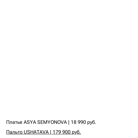
Платье ASYA SEMYONOVA | 18 990 руб.‍
Пальто USHATAVA | 179 900 руб.