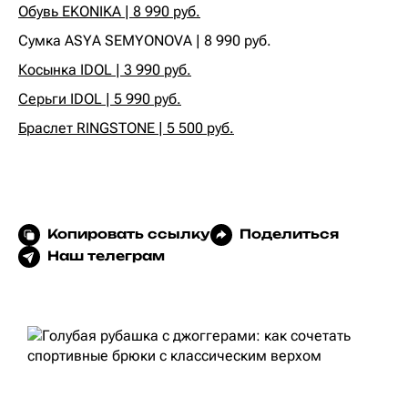
Обувь EKONIKA | 8 990 руб.
‍Сумка ASYA SEMYONOVA | 8 990 руб.‍
Косынка IDOL | 3 990 руб.
Серьги IDOL | 5 990 руб.
Браслет RINGSTONE | 5 500 руб.
Копировать ссылку
Поделиться
Наш телеграм