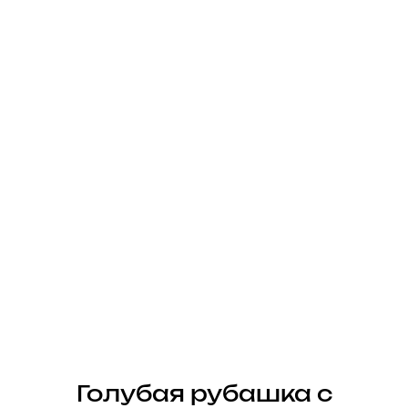
Голубая рубашка с