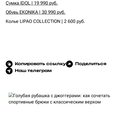
Сумка IDOL | 19 990 руб.
Обувь EKONIKA | 30 990 руб.
Колье LIPAO COLLECTION | 2 600 руб.
Копировать ссылку
Поделиться
Наш телеграм