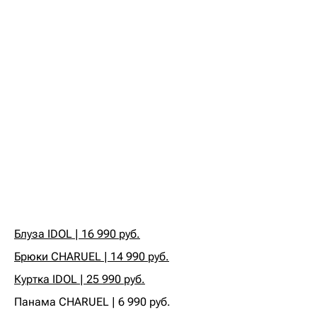
Блуза IDOL | 16 990 руб.
Брюки CHARUEL | 14 990 руб.
Куртка IDOL | 25 990 руб.
Панама CHARUEL | 6 990 руб.