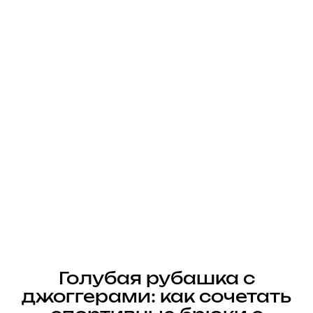
Голубая рубашка с
джоггерами: как сочетать