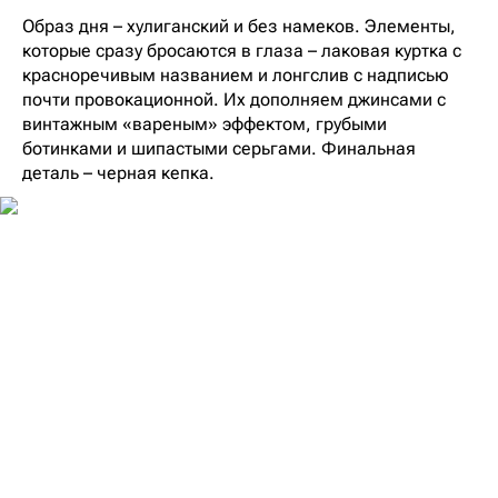
Образ дня – хулиганский и без намеков. Элементы,
которые сразу бросаются в глаза – лаковая куртка с
красноречивым названием и лонгслив с надписью
почти провокационной. Их дополняем джинсами с
винтажным «вареным» эффектом, грубыми
ботинками и шипастыми серьгами. Финальная
деталь – черная кепка.