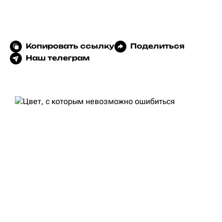
Копировать ссылку
Поделиться
Наш телеграм