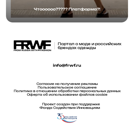
Чтоооооо????? Платформа?!
Портал о моде и российских
брендах одежды
info@frwf.ru
Согласие на получение рекламы
Пользовательское соглашение
Политика в отношении обработки персональных данных
Оферта об использовании файлов cookie
Проект создан при поддержке
Фонда Содействия Инновациям