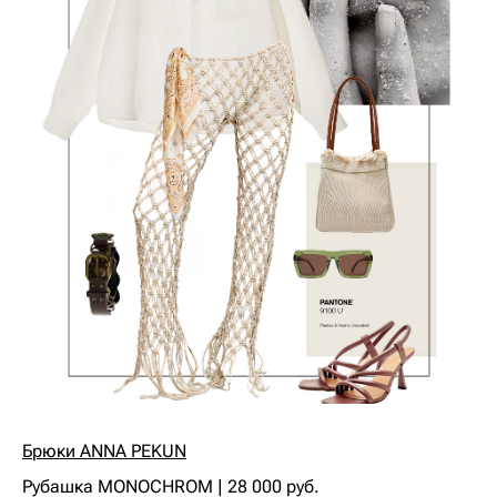
Брюки ANNA PEKUN
Рубашка MONOCHROM | 28 000 руб.