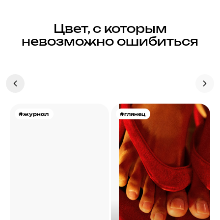
Цвет, с которым
невозможно ошибиться
#журнал
#глянец