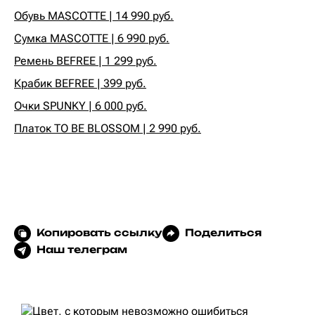
Обувь MASCOTTE | 14 990 руб.
Сумка MASCOTTE | 6 990 руб.
Ремень BEFREE | 1 299 руб.
Крабик BEFREE | 399 руб.
Очки SPUNKY | 6 000 руб.
Платок TO BE BLOSSOM | 2 990 руб.
Копировать ссылку
Поделиться
Наш телеграм