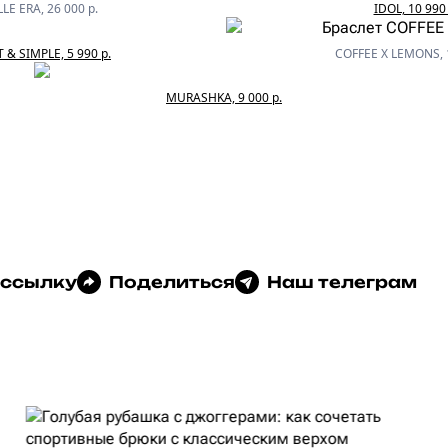
LE ERA, 26 000 р.
IDOL, 10 990 
 & SIMPLE, 5 990 р.
COFFEE X LEMONS, 1
MURASHKA, 9 000 р.
 ссылку
Поделиться
Наш телеграм