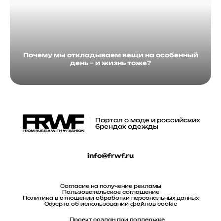
Почему мы откладываем вещи на особенный
день – и жизнь тоже?
Портал о моде и российских
брендах одежды
info@frwf.ru
Согласие на получение рекламы
Пользовательское соглашение
Политика в отношении обработки персональных данных
Оферта об использовании файлов cookie
Проект создан при поддержке