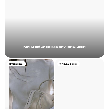
Мини-юбки на все случаи жизни
#тренды
#подборка