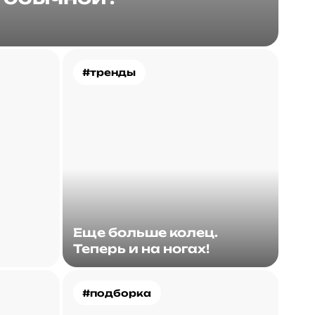
#тренды
Еще больше колец.
Теперь и на ногах!
#подборка