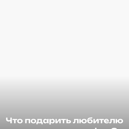
Что подарить любителю