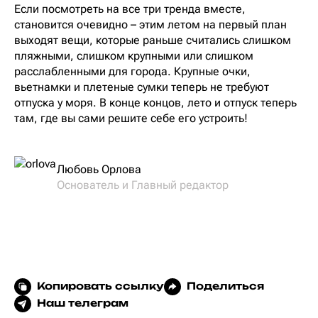
Если посмотреть на все три тренда вместе,
становится очевидно – этим летом на первый план
выходят вещи, которые раньше считались слишком
пляжными, слишком крупными или слишком
расслабленными для города. Крупные очки,
вьетнамки и плетеные сумки теперь не требуют
отпуска у моря. В конце концов, лето и отпуск теперь
там, где вы сами решите себе его устроить!
Любовь Орлова
Основатель и Главный редактор
Копировать ссылку
Поделиться
Наш телеграм