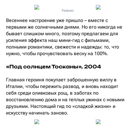
Pinterest
Весеннее настроение уже пришло – вместе с
первыми же солнечными днями. Но его никогда не
бывает слишком много, поэтому предлагаем для
усиления эффекта наш мини-гид с фильмами,
полными романтики, свежести и надежды: то, что
нужно, чтобы прочувствовать весну на 100%.
«Под солнцем Тосканы», 2004
Главная героиня покупает заброшенную виллу в
Италии, чтобы пережить развод, и вновь находит
себя среди оливковых рощ, в заботах по
восстановлению дома и на теплых ужинах с новыми
друзьями. Настоящий гид по «сладкой жизни» и
искусству начинать заново.