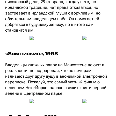
високосный день, 29 февраля, когда у него, по
ирландской традиции, нет права отказаться, но
застревает в ирландской глуши с ворчливым, но
обаятельным владельцем паба. Он помогает ей
добраться к будущему жениху, но в итоге сам
становится им.
«Вам письмо», 1998
Владельцы книжных лавок на Манхэттене воюют в
реальности, не подозревая, что по вечерам
изливают друг другу душу в анонимной электронной
переписке. Пожалуй, это самый уютный фильм о
весеннем Нью-Йорке, запахе свежих книг и первой
зелени в Центральном парке.