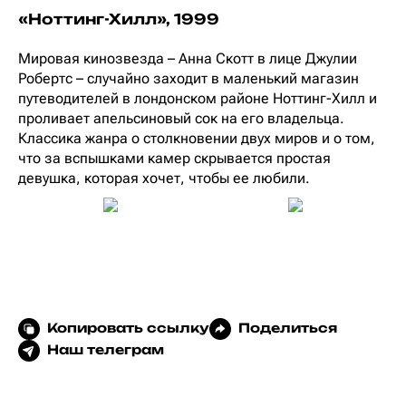
«Ноттинг-Хилл», 1999
Мировая кинозвезда – Анна Скотт в лице Джулии
Робертс – случайно заходит в маленький магазин
путеводителей в лондонском районе Ноттинг-Хилл и
проливает апельсиновый сок на его владельца.
Классика жанра о столкновении двух миров и о том,
что за вспышками камер скрывается простая
девушка, которая хочет, чтобы ее любили.
Копировать ссылку
Поделиться
Наш телеграм