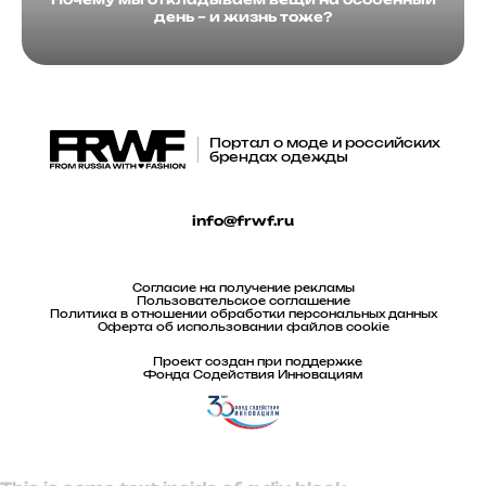
день – и жизнь тоже?
Портал о моде и российских
брендах одежды
info@frwf.ru
Согласие на получение рекламы
Пользовательское соглашение
Политика в отношении обработки персональных данных
Оферта об использовании файлов cookie
Проект создан при поддержке
Фонда Содействия Инновациям