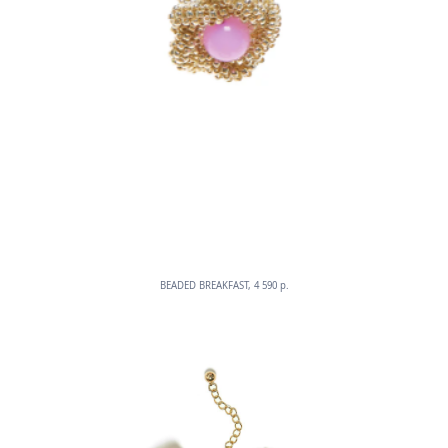
BEADED BREAKFAST, 4 590 p.