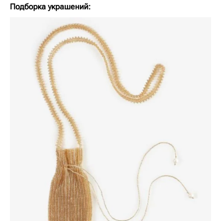
Подборка украшений: