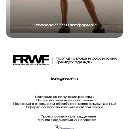
Чтоооооо????? Платформа?!
Портал о моде и российских
брендах одежды
info@frwf.ru
Согласие на получение рекламы
Пользовательское соглашение
Политика в отношении обработки персональных данных
Оферта об использовании файлов cookie
Проект создан при поддержке
Фонда Содействия Инновациям