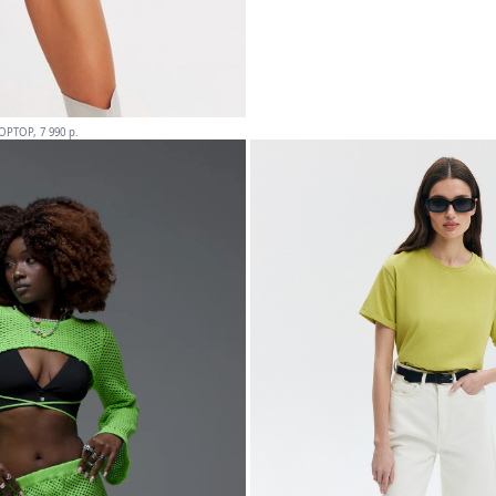
OPTOP, 7 990 p.