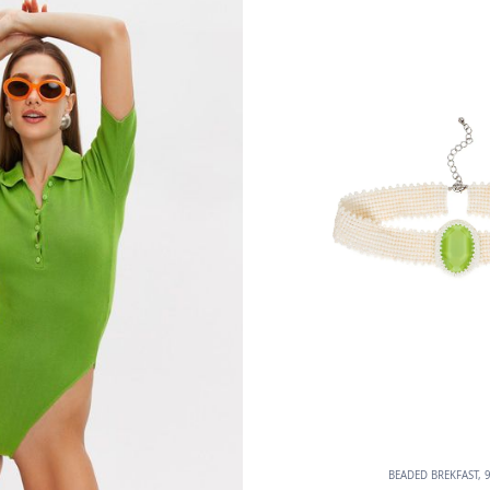
BEADED BREKFAST, 9 