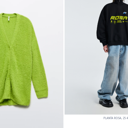
PLANTA ROSA, 25 4