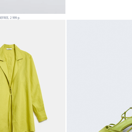
BEFREE, 2 999 p.