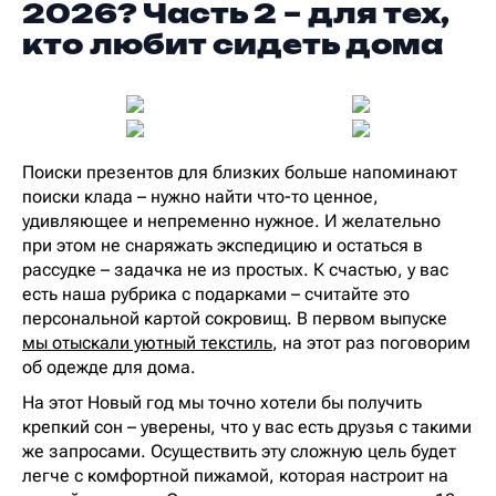
2026? Часть 2 – для тех,
кто любит сидеть дома
Поиски презентов для близких больше напоминают
поиски клада – нужно найти что-то ценное,
удивляющее и непременно нужное. И желательно
при этом не снаряжать экспедицию и остаться в
рассудке – задачка не из простых. К счастью, у вас
есть наша рубрика с подарками – считайте это
персональной картой сокровищ. В первом выпуске
мы отыскали уютный текстиль
, на этот раз поговорим
об одежде для дома.
На этот Новый год мы точно хотели бы получить
крепкий сон – уверены, что у вас есть друзья с такими
же запросами. Осуществить эту сложную цель будет
легче с комфортной пижамой, которая настроит на