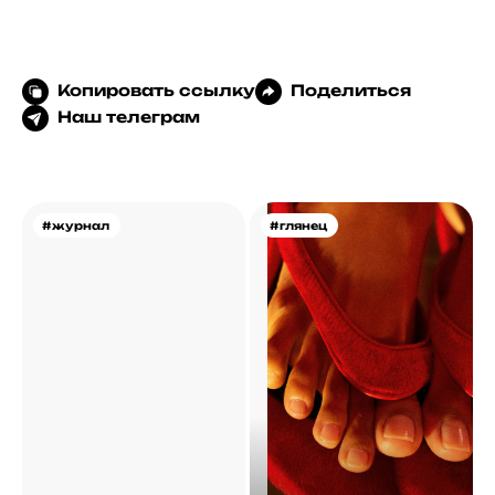
Копировать ссылку
Поделиться
Наш телеграм
#журнал
#глянец