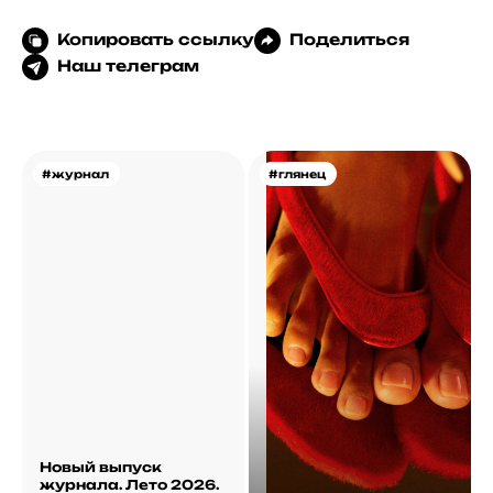
Копировать ссылку
Поделиться
Наш телеграм
#журнал
#глянец
Новый выпуск
журнала. Лето 2026.