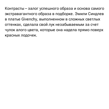
Контрасты – залог успешного образа и основа самого
экстравагантного образа в подборке. Эмили Синдлев
в платье Givenchy, выполненном в сложных светлых
оттенках, сделала свой лук незабываемым за счет
чулок алого цвета, которые она надела прямо поверх
красных лодочек.