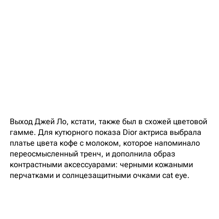
Выход Джей Ло, кстати, также был в схожей цветовой
гамме. Для кутюрного показа Dior актриса выбрала
платье цвета кофе с молоком, которое напоминало
переосмысленный тренч, и дополнила образ
контрастными аксессуарами: черными кожаными
перчатками и солнцезащитными очками cat eye.