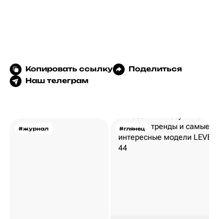
Копировать ссылку
Поделиться
Наш телеграм
#журнал
#глянец