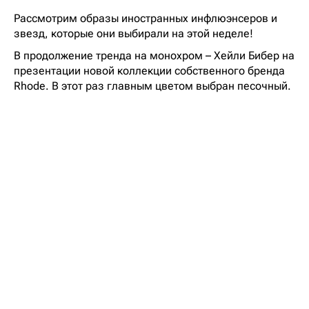
Рассмотрим образы иностранных инфлюэнсеров и
звезд, которые они выбирали на этой неделе!
В продолжение тренда на монохром – Хейли Бибер на
презентации новой коллекции собственного бренда
Rhode. В этот раз главным цветом выбран песочный.