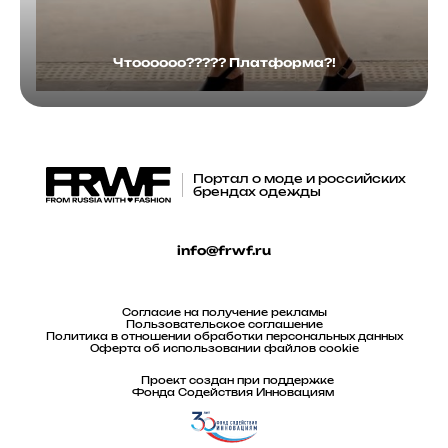
Чтоооооо????? Платформа?!
Портал о моде и российских
брендах одежды
info@frwf.ru
Согласие на получение рекламы
Пользовательское соглашение
Политика в отношении обработки персональных данных
Оферта об использовании файлов cookie
Проект создан при поддержке
Фонда Содействия Инновациям