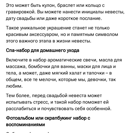
Это может быть кулон, браслет или кольцо с
гравировкой. Вы можете нанести инициалы невесты,
дату свадьбы или даже короткое послание.
Такое уникальное украшение станет не только
красивым аксессуаром, но и памятным символом
этого важного этапа в жизни невесты.
Спа-набор для домашнего ухода
Включите в набор ароматические свечи, масла для
массажа, бомбочки для ванны, маски для лица и
тела, а может, даже мягкий халат и тапочки – в
общем, все те мелочи, которые мы, девочки, так
любим.
Тем более, перед свадьбой невеста может
испытывать стресс, и такой набор поможет ей
расслабиться и почувствовать себя особенной.
Фотоальбом или скрапбукинг набор с
воспоминаниями