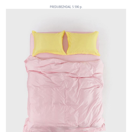
PREDUBEZHDAI, 5 590 p.