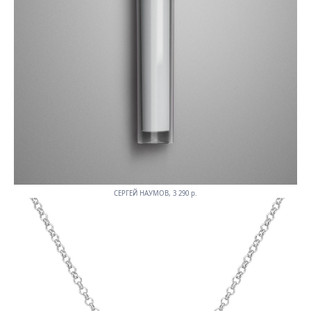
СЕРГЕЙ НАУМОВ, 3 290 p.