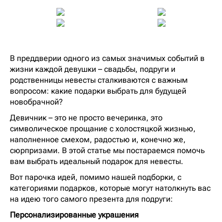
В преддверии одного из самых значимых событий в
жизни каждой девушки – свадьбы, подруги и
родственницы невесты сталкиваются с важным
вопросом: какие подарки выбрать для будущей
новобрачной?
Девичник – это не просто вечеринка, это
символическое прощание с холостяцкой жизнью,
наполненное смехом, радостью и, конечно же,
сюрпризами. В этой статье мы постараемся помочь
вам выбрать идеальный подарок для невесты.
Вот парочка идей, помимо нашей подборки, с
категориями подарков, которые могут натолкнуть вас
на идею того самого презента для подруги:
Персонализированные украшения