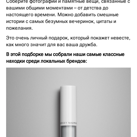
Соберите фотографии и памятные вещи, связанные с
вашими общими моментами – от детства до
настоящего времени. Можно добавить смешные
истории с самых безумных вечеринок, цитаты и
пожелания.
Это очень личный подарок, который покажет невесте,
как много значит для вас ваша дружба.
В этой подборке мы собрали наши самые классные
находки среди локальных брендов: