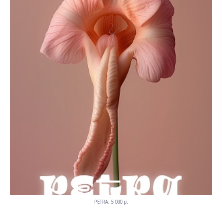
PETRA, 5 000 p.