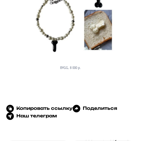
BYGG, 8 000 p.
Копировать ссылку
Поделиться
Наш телеграм