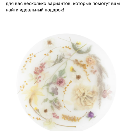
для вас несколько вариантов, которые помогут вам
найти идеальный подарок!