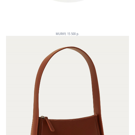
MURKY, 15 500 p.