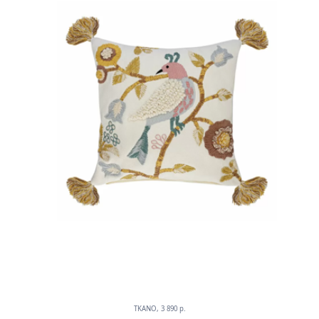
TKANO, 3 890 p.