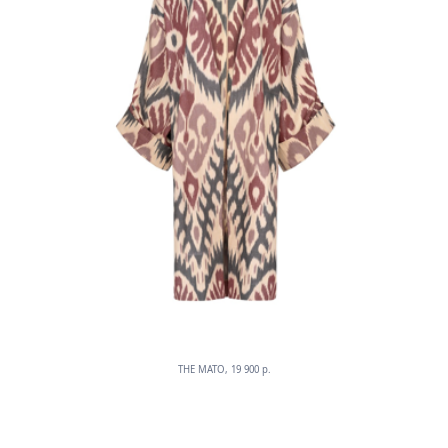
THE MATO, 19 900 p.