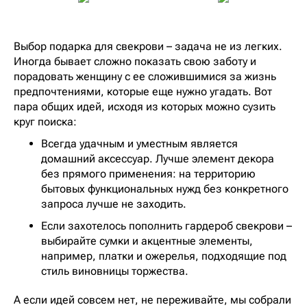
Выбор подарка для свекрови – задача не из легких.
Иногда бывает сложно показать свою заботу и
порадовать женщину с ее сложившимися за жизнь
предпочтениями, которые еще нужно угадать. Вот
пара общих идей, исходя из которых можно сузить
круг поиска:
Всегда удачным и уместным является
домашний аксессуар. Лучше элемент декора
без прямого применения: на территорию
бытовых функциональных нужд без конкретного
запроса лучше не заходить.
Если захотелось пополнить гардероб свекрови –
выбирайте сумки и акцентные элементы,
например, платки и ожерелья, подходящие под
стиль виновницы торжества.
А если идей совсем нет, не переживайте, мы собрали