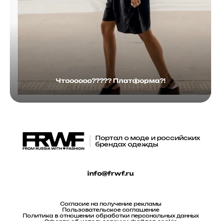
Чтоооооо????? Платформа?!
Портал о моде и российских
брендах одежды
info@frwf.ru
Согласие на получение рекламы
Пользовательское соглашение
Политика в отношении обработки персональных данных