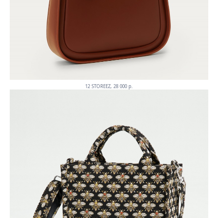
12 STOREEZ, 28 000 p.