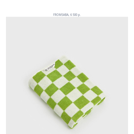
FROMSABA, 6 500 p.