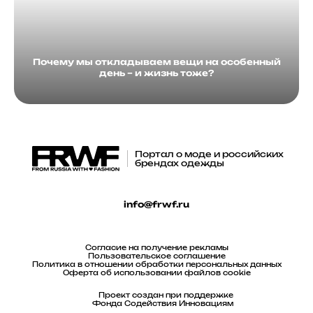
Почему мы откладываем вещи на особенный
день – и жизнь тоже?
Портал о моде и российских
брендах одежды
info@frwf.ru
Согласие на получение рекламы
Пользовательское соглашение
Политика в отношении обработки персональных данных
Оферта об использовании файлов cookie
Проект создан при поддержке
Фонда Содействия Инновациям