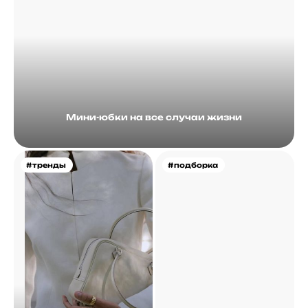
Мини-юбки на все случаи жизни
#тренды
#подборка