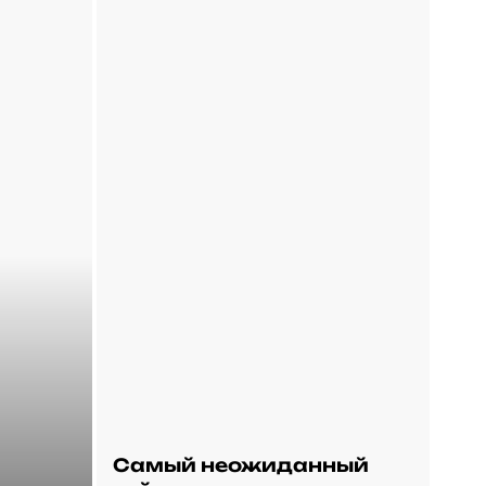
Самый неожиданный