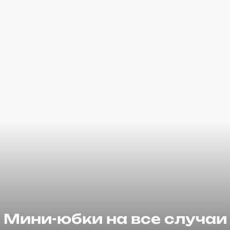
Мини-юбки на все случаи