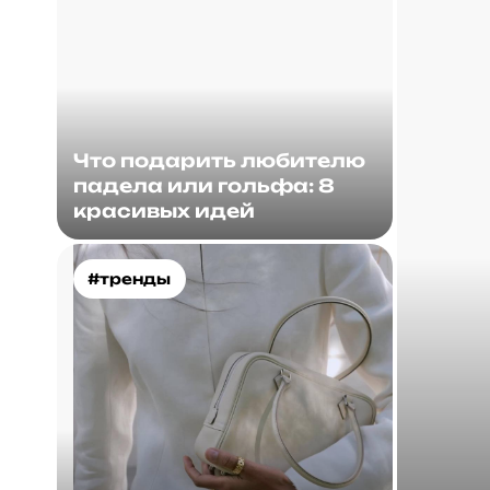
Что подарить любителю
падела или гольфа: 8
красивых идей
#тренды