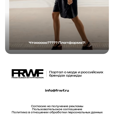
Чтоооооо????? Платформа?!
Портал о моде и российских
брендах одежды
info@frwf.ru
Согласие на получение рекламы
Пользовательское соглашение
Политика в отношении обработки персональных данных