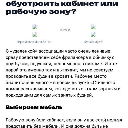
обустроить кабинет или
рабочую зону?
Pinterest
@passionate.about.fashion
@matildadjerf
С «удаленкой» ассоциации часто очень ленивые:
сразу представляем себе фрилансера в обнимку с
ноутбуком, подушкой, непременно в пижаме. И хотя
порой это именно так и выглядит, мы не советуем
проводить все будни в кровати. Рабочее место
значит очень много – в новом выпуске «Стильного
дома» рассказываем, как сделать его комфортным и
подходящим для самых занятых будней.
Выбираем мебель
Рабочую зону (или кабинет, если он у вас есть) нельзя
представить без мебели. И она должна быть не