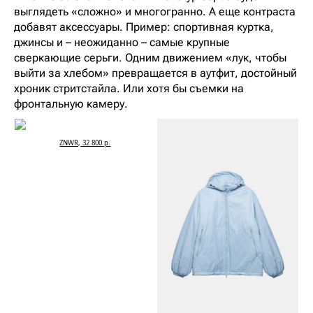
выглядеть «сложно» и многогранно. А еще контраста
добавят аксессуары. Пример: спортивная куртка,
джинсы и – неожиданно – самые крупные
сверкающие серьги. Одним движением «лук, чтобы
выйти за хлебом» превращается в аутфит, достойный
хроник стритстайла. Или хотя бы съемки на
фронтальную камеру.
ZNWR, 32 800 р.