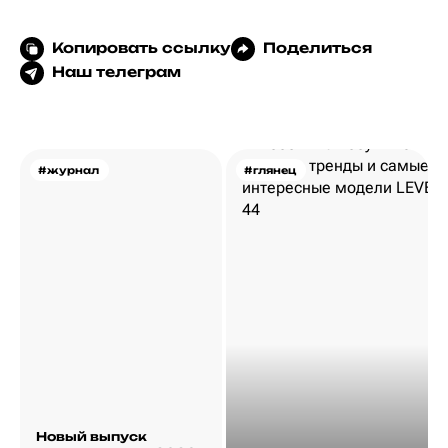
Копировать ссылку
Поделиться
Наш телеграм
#журнал
#глянец
Новый выпуск