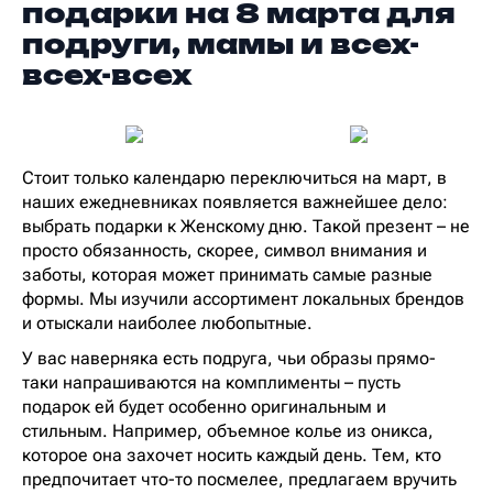
подарки на 8 марта для
подруги, мамы и всех-
всех-всех
Стоит только календарю переключиться на март, в
наших ежедневниках появляется важнейшее дело:
выбрать подарки к Женскому дню. Такой презент – не
просто обязанность, скорее, символ внимания и
заботы, которая может принимать самые разные
формы. Мы изучили ассортимент локальных брендов
и отыскали наиболее любопытные.
У вас наверняка есть подруга, чьи образы прямо-
таки напрашиваются на комплименты – пусть
подарок ей будет особенно оригинальным и
стильным. Например, объемное колье из оникса,
которое она захочет носить каждый день. Тем, кто
предпочитает что-то посмелее, предлагаем вручить