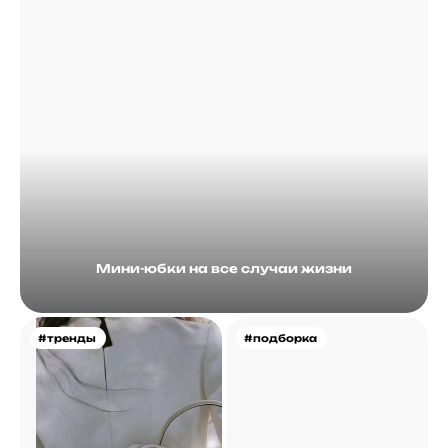
Мини-юбки на все случаи жизни
#тренды
#подборка