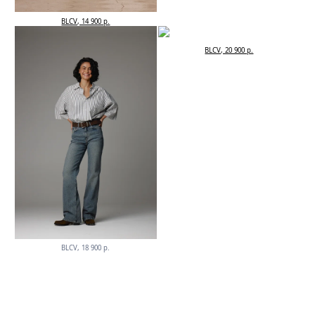
BLCV, 14 900 р.
BLCV, 20 900 р.
BLCV, 18 900 р.