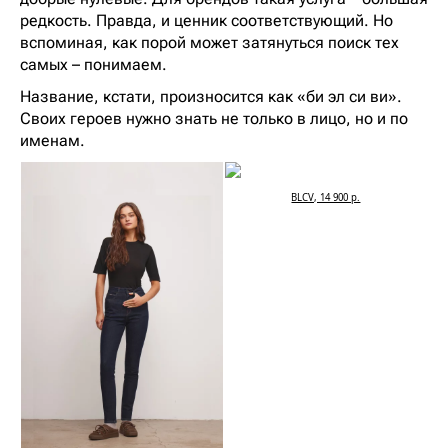
редкость. Правда, и ценник соответствующий. Но
вспоминая, как порой может затянуться поиск тех
самых – понимаем.
Название, кстати, произносится как «би эл си ви».
Своих героев нужно знать не только в лицо, но и по
именам.
BLCV, 14 900 р.