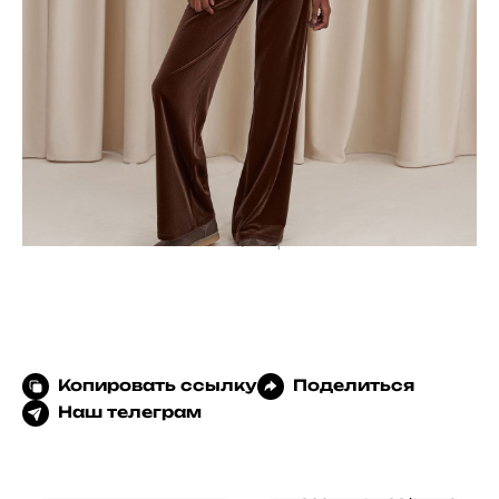
IRNBY, 6 900 p.
Копировать ссылку
Поделиться
Наш телеграм