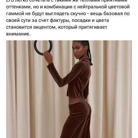
оттенками, но и комбинации с нейтральной цветовой
гаммой не будут выглядеть скучно - вещь базовая по
своей сути за счет фактуры, посадки и цвета
становится акцентом, который притягивает
внимание.