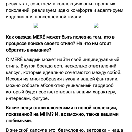
результат, сочетаем в коллекциях опыт прошлых
поколений, реализуем идею комфорта и адаптируем
изделия для повседневной жизни.
⁠Как одежда MERÉ может быть полезна тем, кто в
процессе поиска своего стиля? На что им стоит
обратить внимание?
С MERÉ каждый может найти свой индивидуальный
стиль. Внутри бренда есть несколько ответвлений,
капсул, которые идеально сочетаются между собой.
Исходя из многообразия луков и вашей фантазии,
можно собрать абсолютно уникальный гардероб,
который будет соответствовать вашим характеру,
интересам, фигуре.
⁠Какие вещи стали ключевыми в новой коллекции,
показанной на МНМ? И, возможно, также вашими
любимыми.
В женской капсуле это, безусловно, ветровка – наша