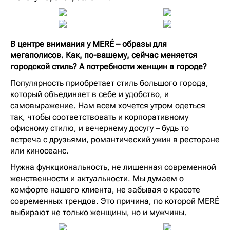
В центре внимания у MERÉ – образы для
мегаполисов. Как, по-вашему, сейчас меняется
городской стиль? А потребности женщин в городе?
Популярность приобретает стиль большого города,
который объединяет в себе и удобство, и
самовыражение. Нам всем хочется утром одеться
так, чтобы соответствовать и корпоративному
офисному стилю, и вечернему досугу – будь то
встреча с друзьями, романтический ужин в ресторане
или киносеанс.
Нужна функциональность, не лишенная современной
женственности и актуальности. Мы думаем о
комфорте нашего клиента, не забывая о красоте
современных трендов. Это причина, по которой MERÉ
выбирают не только женщины, но и мужчины.