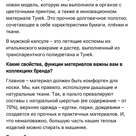
новая модель, которую мы выполнили в органзе с
цветочными принтом, а также в инновационном
материале Tyvek. Это прочное долговечное полотно,
сочетающее в себе характеристики бумаги, плёнки и
ткани.
В мужской капсуле – это летящие костюмы из
итальянского макраме и дастер, выполненный из
транспарентного полиуретана и Tyvek.
Какие свойства, функции материалов важны вам в
коллекциях бренда?
Главное – материал должен быть комфортен для
носки. Мы, как правило, используем дышащие и
натуральные ткани. Так, в пальто превалируют
составы с натуральной шерстью (ее содержание – от
70%), верхняя одежда – куртки, парки, дождевики –
создается из прочных и практичных материалов. И,
что немаловажно, большую часть наших теплых
изделий можно стирать в машинке.