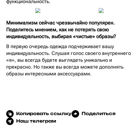
функциональность.
⁠Минимализм сейчас чрезвычайно популярен.
Поделитесь мнением, как не потерять свою
индивидуальность, выбирая «чистые» образы?
В первую очередь одежда подчеркивает вашу
индивидуальность. Слушая голос своего внутреннего
«я», вы всегда будете выглядеть уникально и
прекрасно. Но также вы всегда можете дополнять
образы интересными аксессуарами.
Копировать ссылку
Поделиться
Наш телеграм