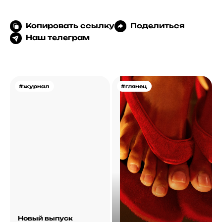
Копировать ссылку
Поделиться
Наш телеграм
#журнал
#глянец
Новый выпуск