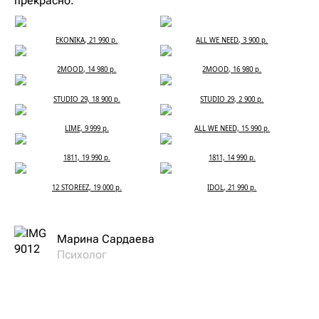
прекрасно.
EKONIKA, 21 990 р.
ALL WE NEED, 3 900 р.
2MOOD, 14 980 р.
2MOOD, 16 980 р.
STUDIO 29, 18 900 р.
STUDIO 29, 2 900 р.
LIME, 9 999 р.
ALL WE NEED, 15 990 р.
1811, 19 990 р.
1811, 14 990 р.
12 STOREEZ, 19 000 р.
IDOL, 21 990 р.
Марина Сардаева
Психолог