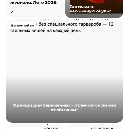
журнала. Лето 2026.
Где искать
необычную обувь?
#вчемпойти
Одежда для беременных – отличается ли она
от обычной?