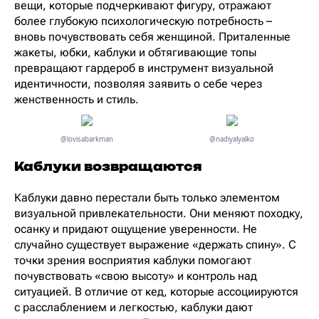
вещи, которые подчеркивают фигуру, отражают
более глубокую психологическую потребность –
вновь почувствовать себя женщиной. Приталенные
жакеты, юбки, каблуки и обтягивающие топы
превращают гардероб в инструмент визуальной
идентичности, позволяя заявить о себе через
женственность и стиль.
@lovisabarkman
@nadiyalyalko
Каблуки возвращаются
Каблуки давно перестали быть только элементом
визуальной привлекательности. Они меняют походку,
осанку и придают ощущение уверенности. Не
случайно существует выражение «держать спину». С
точки зрения восприятия каблуки помогают
почувствовать «свою высоту» и контроль над
ситуацией. В отличие от кед, которые ассоциируются
с расслаблением и легкостью, каблуки дают