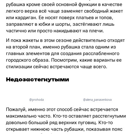
рубашка кроме своей основной функции в качестве
легкого верха всё чаще заменяет свободный жакет
или кардиган. Ее носят поверх платьев и топов,
заправляют в юбки и шорты, застёгивают лишь
частично или просто накидывают на плечи.
И пока жакеты в этом сезоне действительно отходят
на второй план, именно рубашка стала одним из
главных элементов для создания расслабленного
городского образа. Посмотрим, какие варианты ее
стилизации сейчас встречаются чаще всего.
Недозастегнутыми
@prohoda
@alena_panasenkova
Пожалуй, именно этот способ сейчас встречается
максимально часто. Кто-то оставляет расстегнутыми
довольно большой ряд верхних пуговиц. Кто-то
открывает нижнюю часть рубашки, показывая пояс