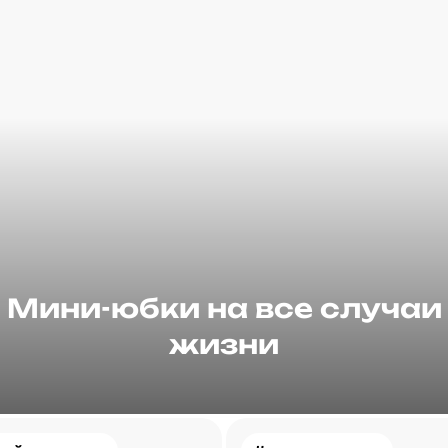
Мини-юбки на все случаи
жизни