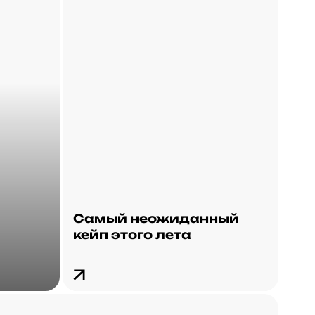
Самый неожиданный
кейп этого лета