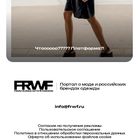
Чтоооооо????? Платформа?!
Портал о моде и российских
брендах одежды
info@frwf.ru
Согласие на получение рекламы
Пользовательское соглашение
Политика в отношении обработки персональных данных
Оферта об использовании файлов cookie