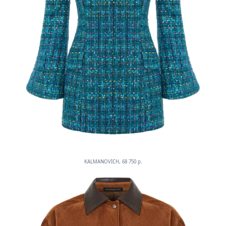
KALMANOVICH, 68 750 p.