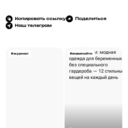
Копировать ссылку
Поделиться
Наш телеграм
#журнал
#вчемпойти