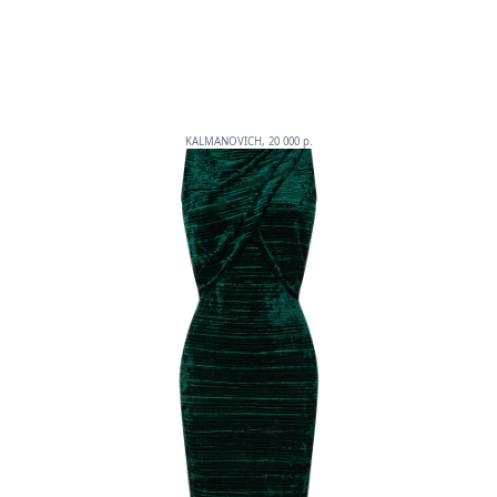
KALMANOVICH, 20 000 p.