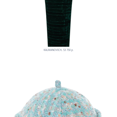
KALMANOVICH, 53 750 p.