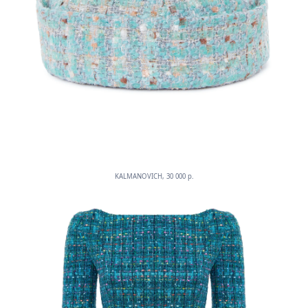
KALMANOVICH, 30 000 p.