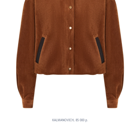
KALMANOVICH, 85 000 p.