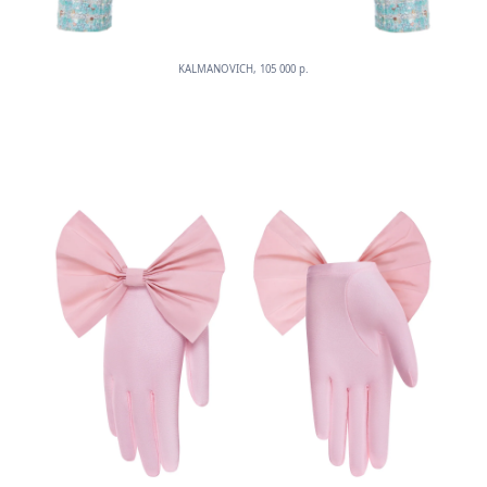
KALMANOVICH, 105 000 p.