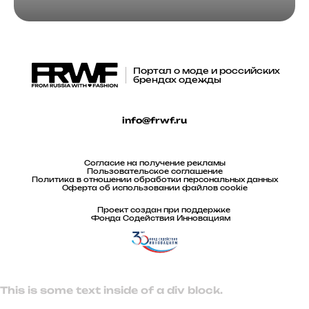
Портал о моде и российских
брендах одежды
info@frwf.ru
Согласие на получение рекламы
Пользовательское соглашение
Политика в отношении обработки персональных данных
Оферта об использовании файлов cookie
Проект создан при поддержке
Фонда Содействия Инновациям
This is some text inside of a div block.