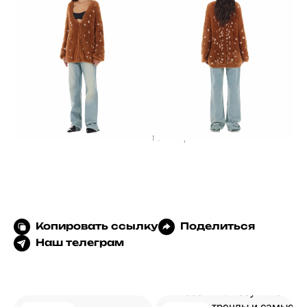
SORELLE ERA, 26 000 p.
Копировать ссылку
Поделиться
Наш телеграм