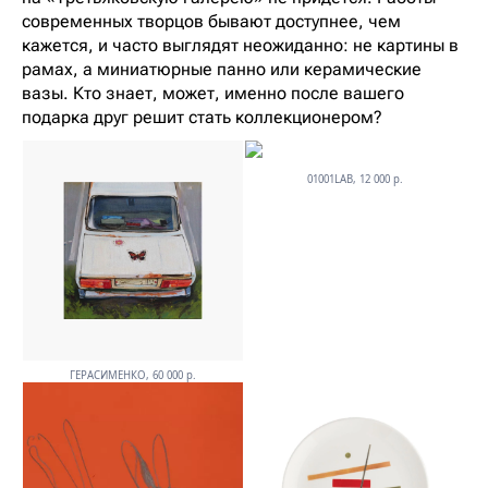
современных творцов бывают доступнее, чем
кажется, и часто выглядят неожиданно: не картины в
рамах, а миниатюрные панно или керамические
вазы. Кто знает, может, именно после вашего
подарка друг решит стать коллекционером?
01001LAB, 12 000 р.
ГЕРАСИМЕНКО, 60 000 р.