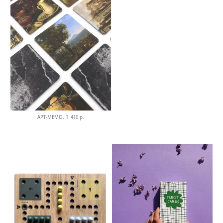
АРТ-МЕМО, 1 410 р.