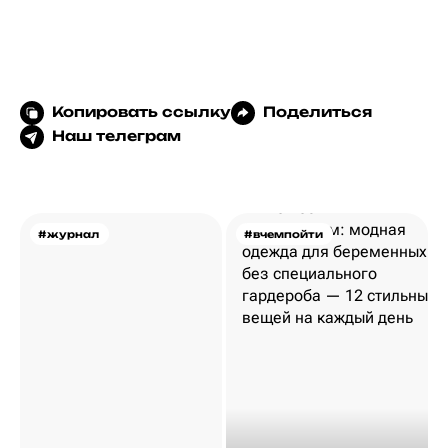
Копировать ссылку
Поделиться
Наш телеграм
#журнал
#вчемпойти