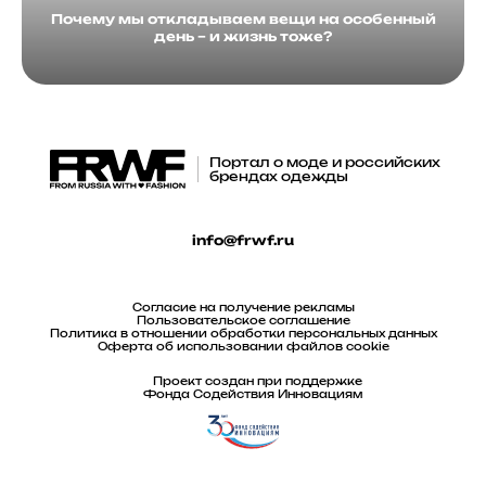
Почему мы откладываем вещи на особенный
день – и жизнь тоже?
Портал о моде и российских
брендах одежды
info@frwf.ru
Согласие на получение рекламы
Пользовательское соглашение
Политика в отношении обработки персональных данных
Оферта об использовании файлов cookie
Проект создан при поддержке
Фонда Содействия Инновациям