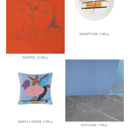
ФИЛАРЕТОВА, 3 600 р.
EXANTRES, 25 000 р.
SAMPLE х КИТАЕВ, 5 000 р.
КОРОЛЕВА, 7 500 р.