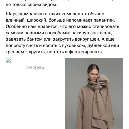
не только своим видом.
Шарф-компаньон в таких комплектах обычно
длинный, широкий, больше напоминает палантин.
Особенно нам нравится, что его можно стилизовать
самыми разными способами: накинуть как шаль,
завязать бантом или закрутить вокруг шеи. А еще
попросту снять и носить с пуховиком, дубленкой или
тренчем – крутить, вертеть и фантазировать.
LIME, 25 999 р.