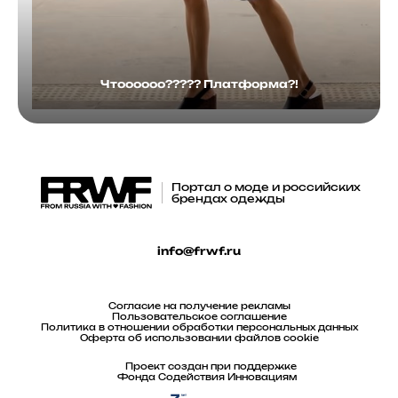
Чтоооооо????? Платформа?!
Портал о моде и российских
брендах одежды
info@frwf.ru
Согласие на получение рекламы
Пользовательское соглашение
Политика в отношении обработки персональных данных
Оферта об использовании файлов cookie
Проект создан при поддержке
Фонда Содействия Инновациям