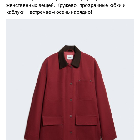
женственных вещей. Кружево, прозрачные юбки и
каблуки – встречаем осень нарядно!