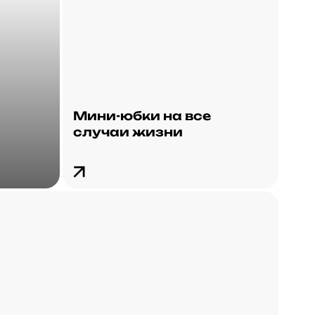
Мини-юбки на все
случаи жизни