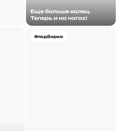
Еще больше колец.
Теперь и на ногах!
#подборка