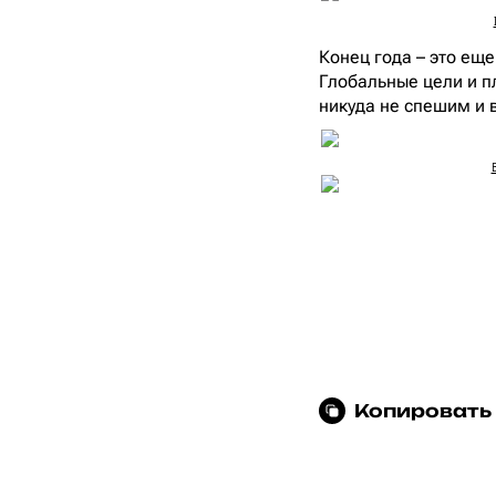
Конец года – это еще
Глобальные цели и п
никуда не спешим и 
Копировать