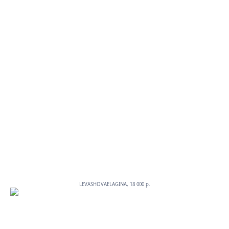
LEVASHOVAELAGINA, 18 000 p.