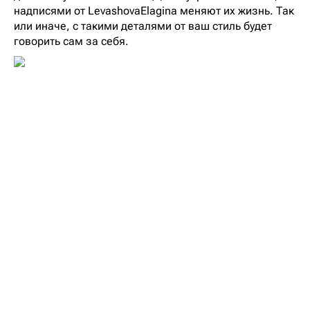
надписями от LevashovaElagina меняют их жизнь. Так
или иначе, с такими деталями от ваш стиль будет
говорить сам за себя.