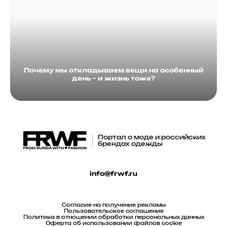
Почему мы откладываем вещи на особенный
день – и жизнь тоже?
Портал о моде и российских
брендах одежды
info@frwf.ru
Согласие на получение рекламы
Пользовательское соглашение
Политика в отношении обработки персональных данных
Оферта об использовании файлов cookie