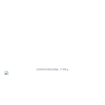
LEVASHOVAELAGINA, 17 000 p.