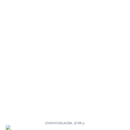
LEVASHOVAELAGINA, 28 000 p.