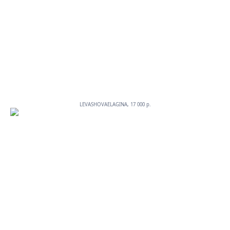
LEVASHOVAELAGINA, 17 000 p.