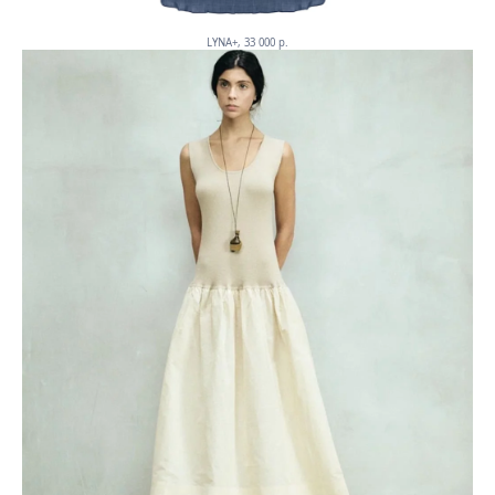
LYNA+, 33 000 p.