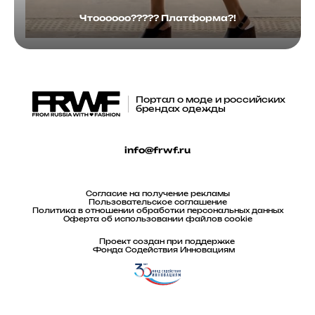
Чтоооооо????? Платформа?!
Портал о моде и российских
брендах одежды
info@frwf.ru
Согласие на получение рекламы
Пользовательское соглашение
Политика в отношении обработки персональных данных
Оферта об использовании файлов cookie
Проект создан при поддержке
Фонда Содействия Инновациям