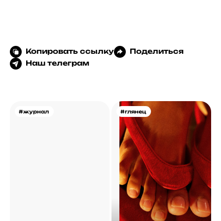
Копировать ссылку
Поделиться
Наш телеграм
#журнал
#глянец