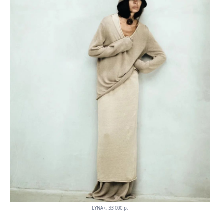
LYNA+, 33 000 p.