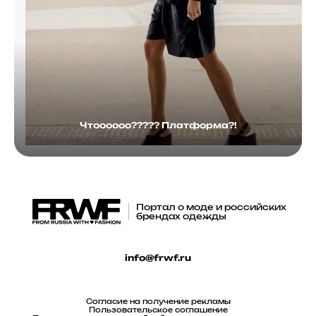
Чтоооооо????? Платформа?!
Портал о моде и российских
брендах одежды
info@frwf.ru
Согласие на получение рекламы
Пользовательское соглашение