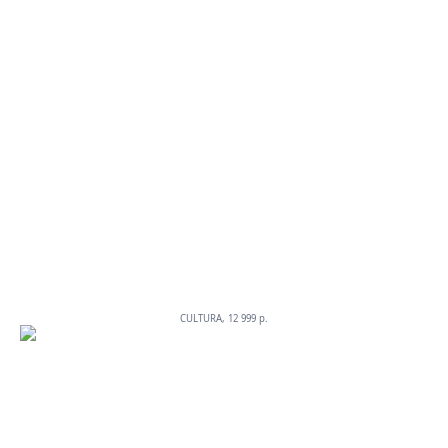
CULTURA, 12 999 p.