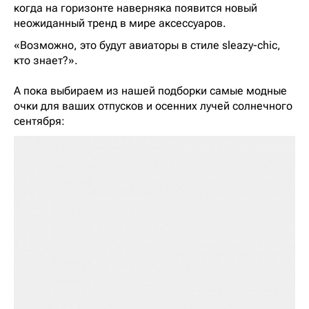
когда на горизонте наверняка появится новый
неожиданный тренд в мире аксессуаров.
«Возможно, это будут авиаторы в стиле sleazy-chic,
кто знает?».
А пока выбираем из нашей подборки самые модные
очки для ваших отпусков и осенних лучей солнечного
сентября: