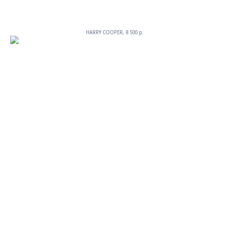
HARRY COOPER, 8 500 p.