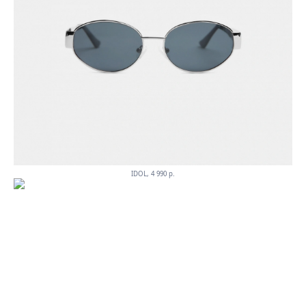
IDOL, 4 990 p.