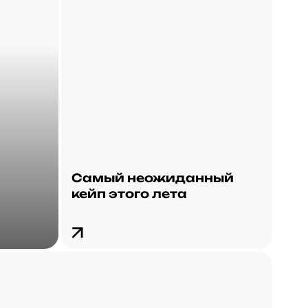
Самый неожиданный
кейп этого лета