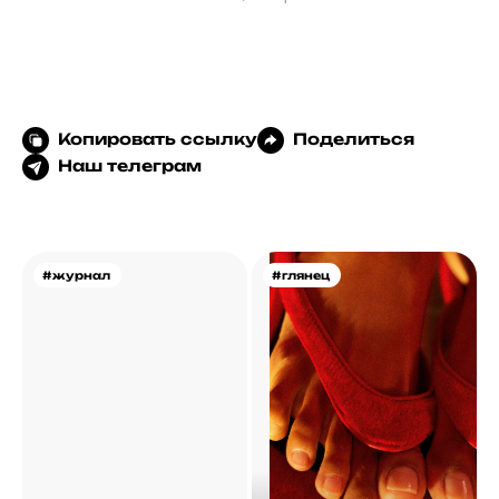
Копировать ссылку
Поделиться
Наш телеграм
#журнал
#глянец