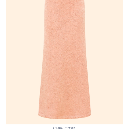
CHOUX, 29 980 p.