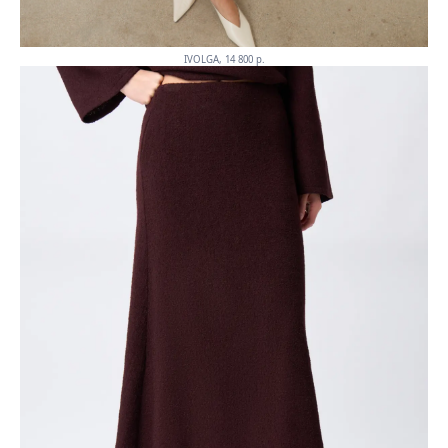
IVOLGA, 14 800 p.