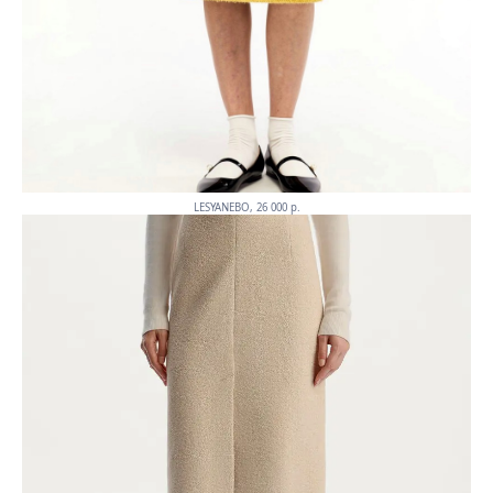
LESYANEBO, 26 000 p.