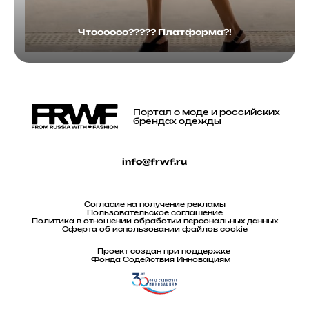
Чтоооооо????? Платформа?!
Портал о моде и российских
брендах одежды
info@frwf.ru
Согласие на получение рекламы
Пользовательское соглашение
Политика в отношении обработки персональных данных
Оферта об использовании файлов cookie
Проект создан при поддержке
Фонда Содействия Инновациям