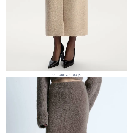
12 STOREEZ, 19 000 p.