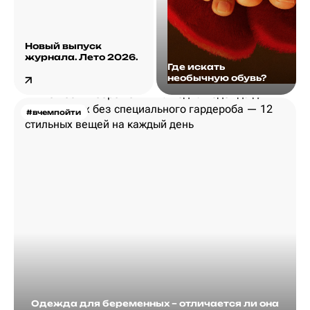
Новый выпуск
журнала. Лето 2026.
Где искать
необычную обувь?
#вчемпойти
Одежда для беременных – отличается ли она