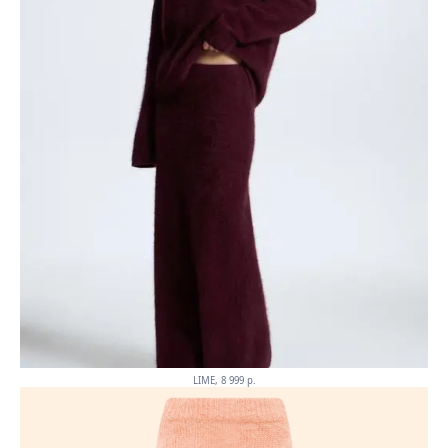
LIME, 8 999 p.