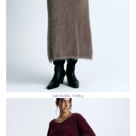
I AM STUDIO, 13 990 p.