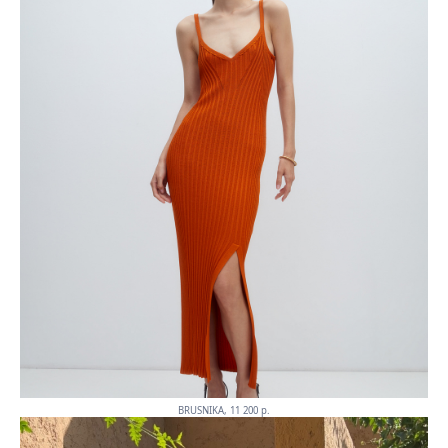
BRUSNIKA, 11 200 p.