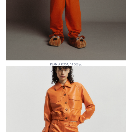
PLANTA ROSA, 14 500 p.