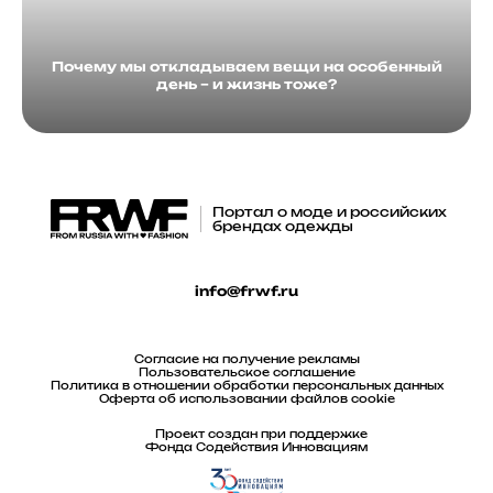
Почему мы откладываем вещи на особенный
день – и жизнь тоже?
Портал о моде и российских
брендах одежды
info@frwf.ru
Согласие на получение рекламы
Пользовательское соглашение
Политика в отношении обработки персональных данных
Оферта об использовании файлов cookie
Проект создан при поддержке
Фонда Содействия Инновациям