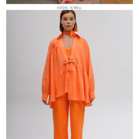
VOISHE, 16 990 p.