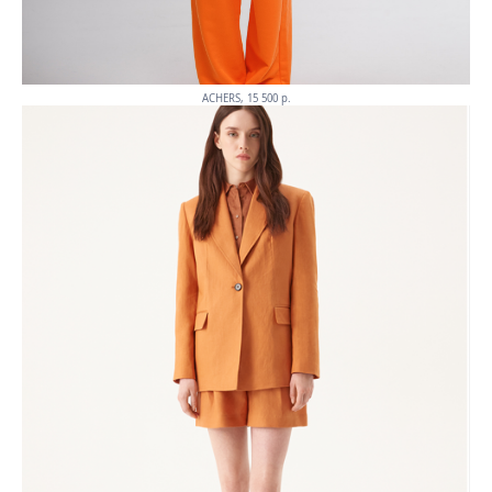
ACHERS, 15 500 p.