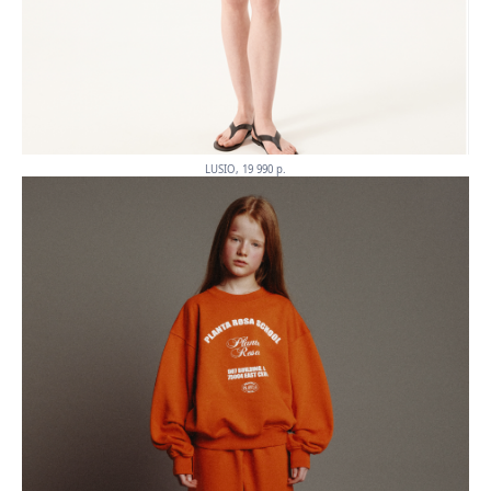
LUSIO, 19 990 p.