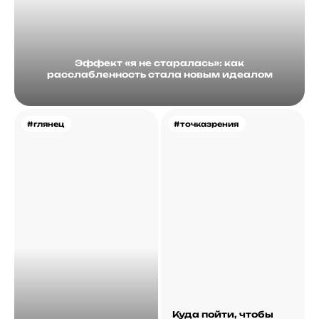
Эффект «я не старалась»: как
расслабленность стала новым идеалом
#глянец
#точказрения
Куда пойти, чтобы