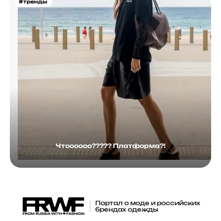
#тренды
Чтоооооо????? Платформа?!
Портал о моде и российских
брендах одежды