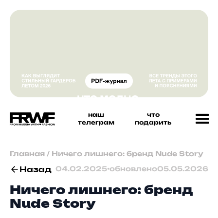
наш
что
телеграм
подарить
Главная
/
Ничего лишнего: бренд Nude Story
Назад
04.02.2025
•
обновлено
05.05.2026
Ничего лишнего: бренд
Nude Story