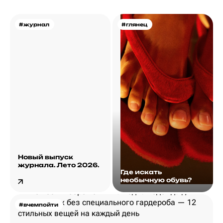
#журнал
#глянец
Новый выпуск
журнала. Лето 2026.
Где искать
необычную обувь?
#вчемпойти