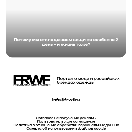
Почему мы откладываем вещи на особенный
день – и жизнь тоже?
Портал о моде и российских
брендах одежды
info@frwf.ru
Согласие на получение рекламы
Пользовательское соглашение
Политика в отношении обработки персональных данных
Оферта об использовании файлов cookie