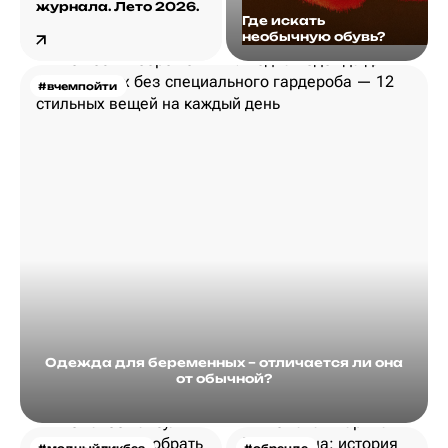
журнала. Лето 2026.
Где искать
необычную обувь?
#вчемпойти
Одежда для беременных – отличается ли она
от обычной?