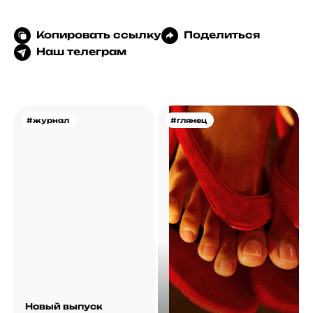
Копировать ссылку
Поделиться
Наш телеграм
#журнал
#глянец
Новый выпуск