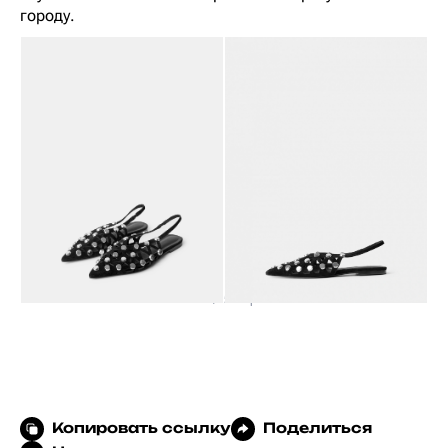
городу.
IDOL, 15 990 p.
Копировать ссылку
Поделиться